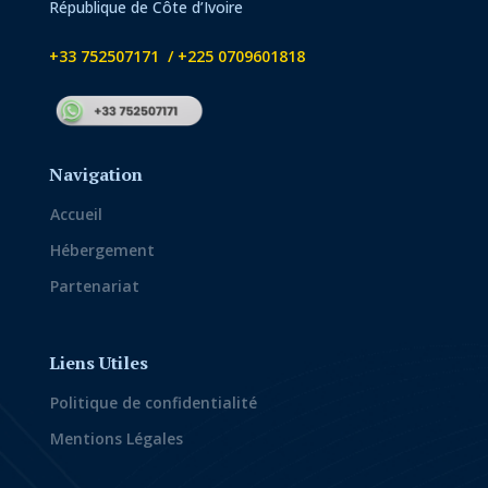
République de Côte d’Ivoire
+33 752507171 / +225 0709601818
Navigation
Accueil
Hébergement
Partenariat
Liens Utiles
Politique de confidentialité
Mentions Légales