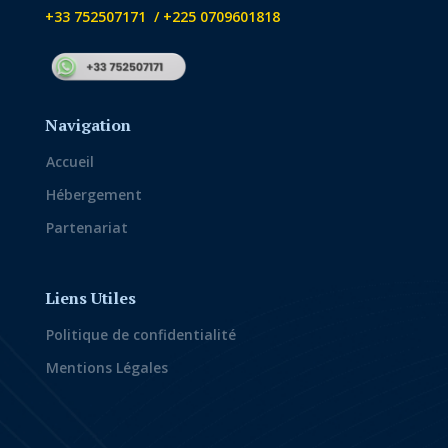
+33 752507171 / +225 0709601818
Navigation
Accueil
Hébergement
Partenariat
Liens Utiles
Politique de confidentialité
Mentions Légales