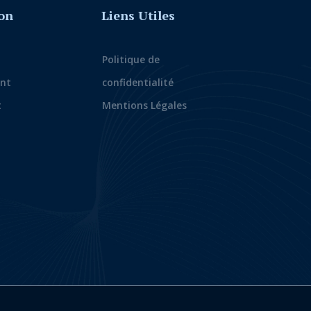
on
Liens Utiles
Politique de
nt
confidentialité
t
Mentions Légales