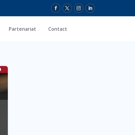
Partenariat
Contact