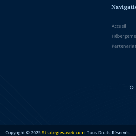
Navigati
Accueil
Hébergeme
Partenaria
Copyright © 2025
Strategies-web.com
. Tous Droits Réservés.